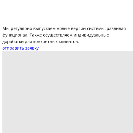
Мы регулярно выпускаем новые версии системы, развивая
функционал. Также осуществляем индивидуальные
доработки для конкретных клиентов.
отправить заявку