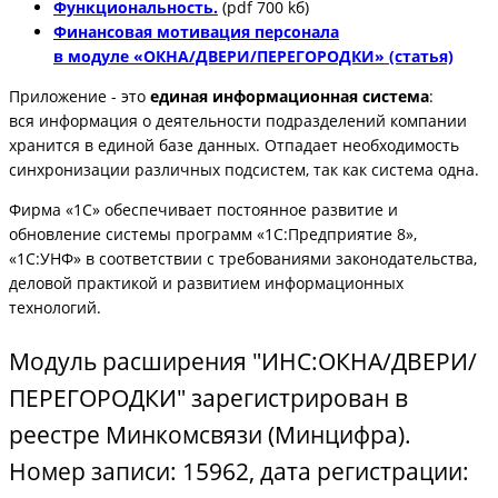
Функциональность.
(pdf 700 kб)
Финансовая мотивация персонала
в модуле «ОКНА/ДВЕРИ/ПЕРЕГОРОДКИ» (статья)
Приложение - это
единая информационная система
:
вся информация о деятельности подразделений компании
хранится в единой базе данных. Отпадает необходимость
синхронизации различных подсистем, так как система одна.
Фирма «1С» обеспечивает постоянное развитие и
обновление системы программ «1С:Предприятие 8»,
«1С:УНФ» в соответствии с требованиями законодательства,
деловой практикой и развитием информационных
технологий.
Модуль расширения "ИНС:ОКНА/ДВЕРИ/
ПЕРЕГОРОДКИ" зарегистрирован в
реестре Минкомсвязи (Минцифра).
Номер записи: 15962, дата регистрации: