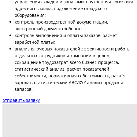
управления складом и запасами, внутренняя логистика
адресного склада, подключение складского
оборудования;
контроль производственной документации,
электронный документооборот;
контроль выполнения и оплаты заказов, расчет
заработной платы;
анализ ключевых показателей эффективности работы
отдельных сотрудников и компании в целом,
сокращение трудозатрат всего бизнес-процесса,
статистический анализ, расчет показателей
себестоимости, нормативная себестоимость, расчёт
зарплат, статистический ABC/XYZ анализ продаж и
запасов.
отправить заявку