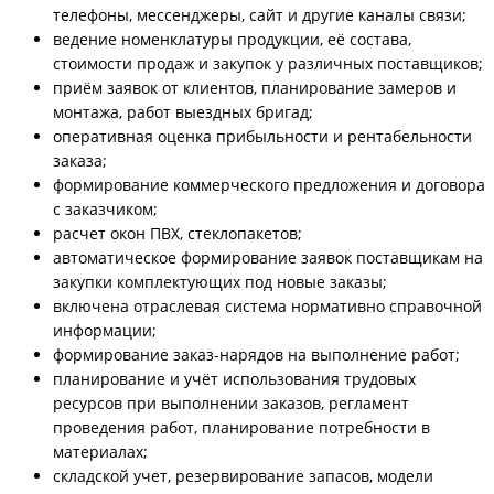
телефоны, мессенджеры, сайт и другие каналы связи;
ведение номенклатуры продукции, её состава,
стоимости продаж и закупок у различных поставщиков;
приём заявок от клиентов, планирование замеров и
монтажа, работ выездных бригад;
оперативная оценка прибыльности и рентабельности
заказа;
формирование коммерческого предложения и договора
с заказчиком;
расчет окон ПВХ, стеклопакетов;
автоматическое формирование заявок поставщикам на
закупки комплектующих под новые заказы;
включена отраслевая система нормативно справочной
информации;
формирование заказ-нарядов на выполнение работ;
планирование и учёт использования трудовых
ресурсов при выполнении заказов, регламент
проведения работ, планирование потребности в
материалах;
складской учет, резервирование запасов, модели