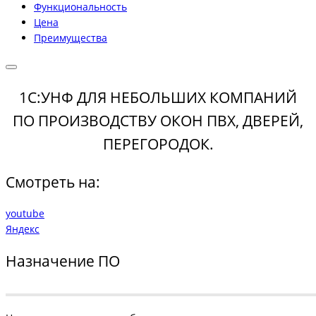
Функциональность
Цена
Преимущества
1С:УНФ ДЛЯ НЕБОЛЬШИХ КОМПАНИЙ
ПО ПРОИЗВОДСТВУ ОКОН ПВХ, ДВЕРЕЙ,
ПЕРЕГОРОДОК.
Смотреть на:
youtube
Яндекс
Назначение ПО