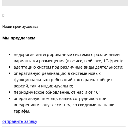
Наши преимущества
Мы предлагаем:
недорогие интегрированные системы с различными
вариантами размещения (в офисе, в облаке, 1С-фреш);
адаптацию систем под различные виды деятельности;
оперативную реализацию в системе новых
функциональных требований как в рамках общих
версий, так и индивидуально;
периодическое обновление, от нас и от 1С;
оперативную помощь наших сотрудников при
внедрении и запуске систем, со скидками на наши
тарифы.
отправить заявку