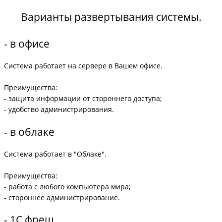
Варианты развертывания системы.
- в офисе
Система работает на сервере в Вашем офисе.
Преимущества:
- защита информации от стороннего доступа;
- удобство администрирования.
- в облаке
Система работает в "Облаке".
Преимущества:
- работа с любого компьютера мира;
- стороннее администрирование.
- 1С фреш