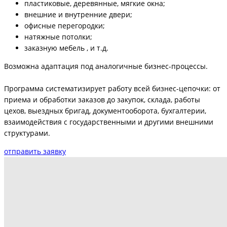
пластиковые, деревянные, мягкие окна;
внешние и внутренние двери;
офисные перегородки;
натяжные потолки;
заказную мебель , и т.д.
Возможна адаптация под аналогичные бизнес-процессы.
Программа систематизирует работу всей бизнес-цепочки: от
приема и обработки заказов до закупок, склада, работы
цехов, выездных бригад, документооборота, бухгалтерии,
взаимодействия с государственными и другими внешними
структурами.
отправить заявку