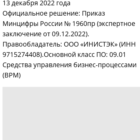
13 декабря 2022 года
Официальное решение: Приказ
Минцифры России № 1960пр (экспертное
заключение от 09.12.2022).
Правообладатель: ООО «ИНИСТЭК» (ИНН
9715274408).Основной класс ПО: 09.01
Средства управления бизнес-процессами
(BPM)