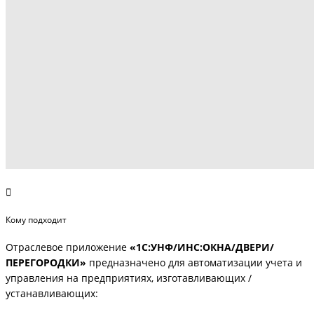
Кому подходит
Отраслевое приложение
«1С:УНФ/ИНС:ОКНА/ДВЕРИ/
ПЕРЕГОРОДКИ»
предназначено для автоматизации учета и
управления на предприятиях, изготавливающих /
устанавливающих: