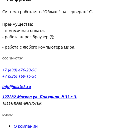
Система работает в "Облаке" на серверах 1С.
Преимущества:
- помесячная оплата;
- работа через браузер (!);
- работа с любого компьютера мира.
ООО "ИНИСТЭК"
+7 (499) 476-23-56
+7 (925) 169-15-54
info@inistek.ru
127282 Москва ул. Полярная, д.33 с.3.
TELEGRAM @INISTEK
КАТАЛОГ
О компании