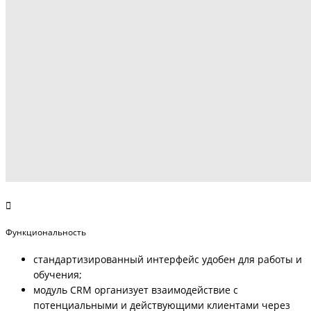
Функциональность
стандартизированный интерфейс удобен для работы и
обучения;
модуль CRM организует взаимодействие с
потенциальными и действующими клиентами через