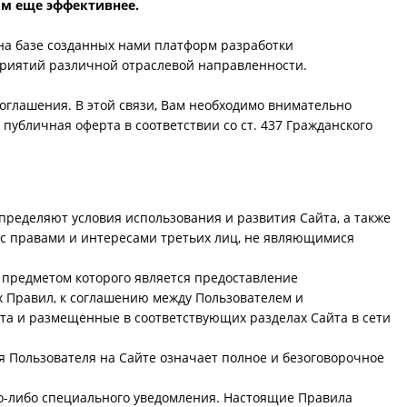
ом еще эффективнее.
 на базе созданных нами платформ разработки
приятий различной отраслевой направленности.
оглашения. В этой связи, Вам необходимо внимательно
публичная оферта в соответствии со ст. 437 Гражданского
пределяют условия использования и развития Сайта, а также
 с правами и интересами третьих лиц, не являющимися
предметом которого является предоставление
х Правил, к соглашению между Пользователем и
та и размещенные в соответствующих разделах Сайта в сети
 Пользователя на Сайте означает полное и безоговорочное
о-либо специального уведомления. Настоящие Правила