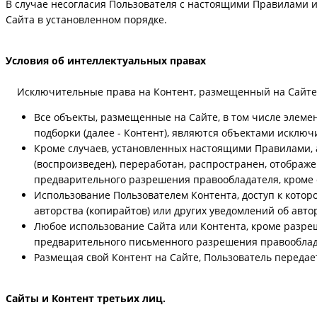
В случае несогласия Пользователя с настоящими Правилами и
Сайта в установленном порядке.
Условия об интеллектуальных правах
Исключительные права на Контент, размещенный на Сайте
Все объекты, размещенные на Сайте, в том числе элемен
подборки (далее - Контент), являются объектами искл
Кроме случаев, установленных настоящими Правилами, 
(воспроизведен), переработан, распространен, отображе
предварительного разрешения правообладателя, кроме 
Использование Пользователем Контента, доступ к котор
авторства (копирайтов) или других уведомлений об авт
Любое использование Сайта или Контента, кроме разреш
предварительного письменного разрешения правооблад
Размещая свой Контент на Сайте, Пользователь передае
Сайты и Контент третьих лиц.