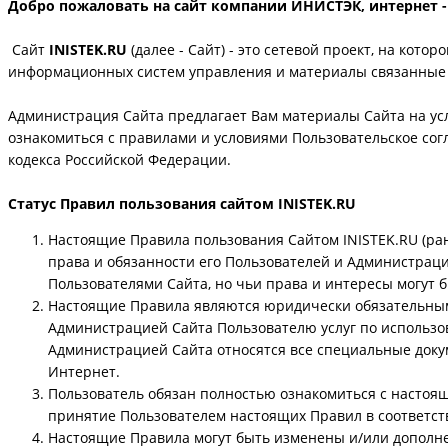
Добро пожаловать на сайт компании ИНИСТЭК, интернет -
Сайт
INISTEK.RU
(далее - Сайт) - это сетевой проект, на ко
информационных систем управления и материалы связанные 
Администрация Сайта предлагает Вам материалы Сайта на ус
ознакомиться с правилами и условиями Пользовательское сог
кодекса Российской Федерации.
Статус Правил пользования сайтом INISTEK.RU
Настоящие Правила пользования Сайтом INISTEK.RU (ран
права и обязанности его Пользователей и Администрац
Пользователями Сайта, но чьи права и интересы могут б
Настоящие Правила являются юридически обязательным
Администрацией Сайта Пользователю услуг по использов
Администрацией Сайта относятся все специальные доку
Интернет.
Пользователь обязан полностью ознакомиться с настоя
принятие Пользователем настоящих Правил в соответств
Настоящие Правила могут быть изменены и/или дополне