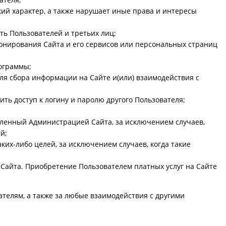
ий характер, а также нарушает иные права и интересы
ть Пользователей и третьих лиц;
нирования Сайта и его сервисов или персональных страниц
рограммы;
я сбора информации на Сайте и(или) взаимодействия с
ть доступ к логину и паролю другого Пользователя;
авленный Администрацией Сайта, за исключением случаев,
й;
ких-либо целей, за исключением случаев, когда такие
айта. Приобретение Пользователем платных услуг на Сайте
телям, а также за любые взаимодействия с другими