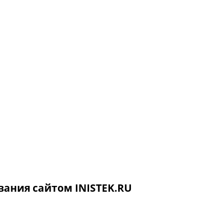
ания сайтом INISTEK.RU